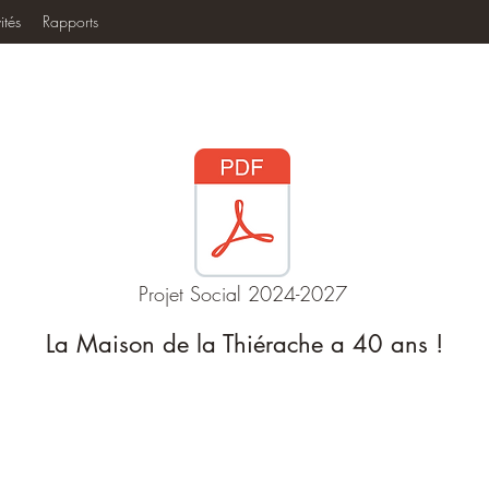
ités
Rapports
Projet Social 2024-2027
La Maison de la Thiérache a 40 ans !