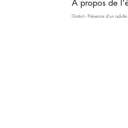
À propos de l
Gratuit - Présence d'un adulte