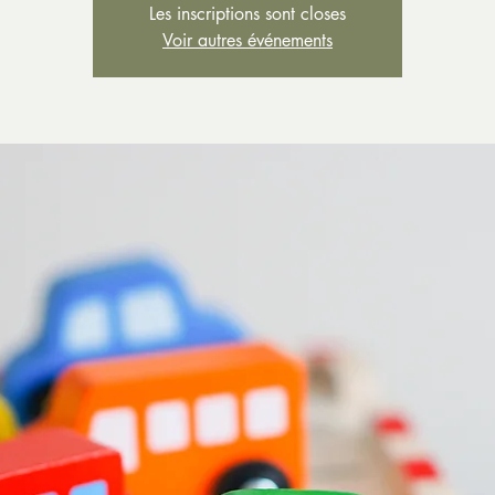
Les inscriptions sont closes
Voir autres événements