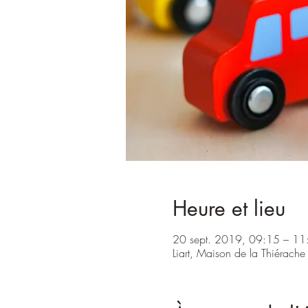
Heure et lieu
20 sept. 2019, 09:15 – 11
Liart, Maison de la Thiérache