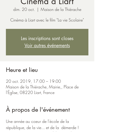
Cinéma à Liart
dim. 20 oct.
  |  
Maison de la Thiérache
Les inscriptions sont closes
Voir autres événements
Heure et lieu
20 oct. 2019, 17:00 – 19:00
Maison de la Thiérache, Mairie,, Place de
l'Église, 08220 Liart, France
À propos de l'événement
Une année au coeur de l'école de la 
république, de la vie... et de la  démerde ! 