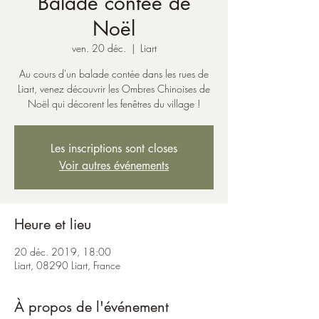
Balade contée de
Noël
ven. 20 déc.
  |  
Liart
Au cours d'un balade contée dans les rues de
Liart, venez découvrir les Ombres Chinoises de
Noël qui décorent les fenêtres du village !
Les inscriptions sont closes
Voir autres événements
Heure et lieu
20 déc. 2019, 18:00
Liart, 08290 Liart, France
À propos de l'événement