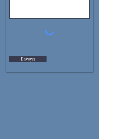
Envoyer