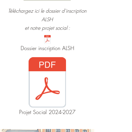
Téléchargez ici le dossier d'inscription
ALSH
et notre projet social :
Dossier inscription ALSH
Projet Social 2024-2027