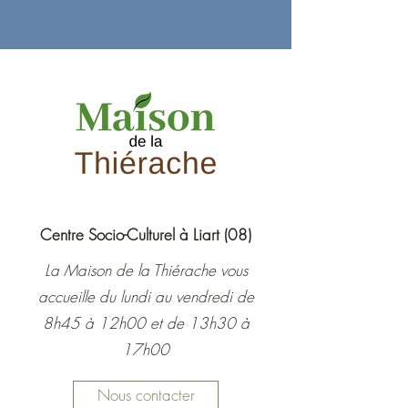
Centre Socio-Culturel à Liart (08)
La Maison de la Thiérache vous
accueille du lundi au vendredi de
8h45 à 12h00 et de 13h30 à
17h00
Nous contacter