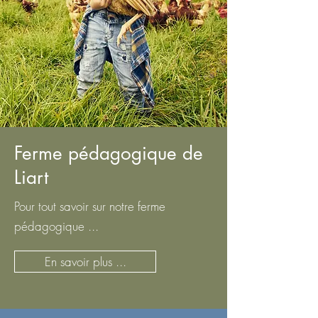
Ferme pédagogique de
Liart
Pour tout savoir sur notre ferme
pédagogique ...
En savoir plus ...